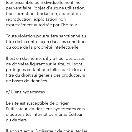
leur ensemble ou individuellement, ne
peuvent faire l’objet d’aucune utilisation,
transformation, traduction, adaptation,
reproduction, exploitation non
expressément autorisée par l’Editeur.
Toute violation pourra être sanctionné au
titre de la contrefaçon dans les conditions
du code de la propriété intellectuelle.
Il est en de même, s’il y a lieu, des bases
de données figurant sur le site, qui sont
protégées en tant que telles par la loi au
titre du droit sui generis des producteurs
de bases de données.
6/ Liens hypertextes
Le site est susceptible de diriger
l’utilisateur via des liens hypertextes vers
d’autres sites internet du même Editeur
ou de tiers.
Il appartient à l’utilisateur de consulter les