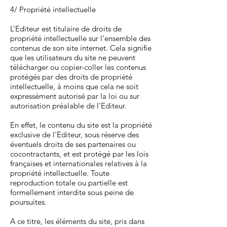
4/ Propriété intellectuelle
L’Editeur est titulaire de droits de
propriété intellectuelle sur l’ensemble des
contenus de son site internet. Cela signifie
que les utilisateurs du site ne peuvent
télécharger ou copier-coller les contenus
protégés par des droits de propriété
intellectuelle, à moins que cela ne soit
expressément autorisé par la loi ou sur
autorisation préalable de l’Editeur.
En effet, le contenu du site est la propriété
exclusive de l’Editeur, sous réserve des
éventuels droits de ses partenaires ou
cocontractants, et est protégé par les lois
françaises et internationales relatives à la
propriété intellectuelle. Toute
reproduction totale ou partielle est
formellement interdite sous peine de
poursuites.
A ce titre, les éléments du site, pris dans