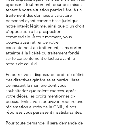
opposer à tout moment, pour des raisons
tenant à votre situation particulière, à un
traitement des données à caractère
personnel ayant comme base juridique
notre intérêt légitime, ainsi que d’un droit
d’opposition à la prospection
commerciale. À tout moment, vous
pouvez aussi retirer de votre
consentement au traitement, sans porter
atteinte à la licéité du traitement fondé
sur le consentement effectué avant le
retrait de celui-ci.
En outre, vous disposez du droit de définir
des directives générales et particulières
définissant la manière dont vous
souhaiteriez que soient exercés, après
votre décès, les droits mentionnés ci-
dessus. Enfin, vous pouvez introduire une
réclamation auprès de la CNIL, si nos
réponses vous paraissent insatisfaisantes.
Pour toute demande, il sera demandé de