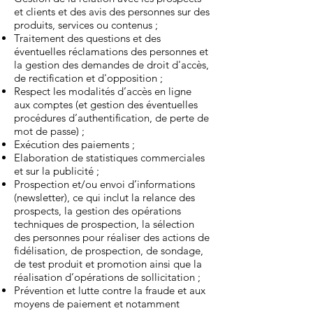
et clients et des avis des personnes sur des
produits, services ou contenus ;
Traitement des questions et des
éventuelles réclamations des personnes et
la gestion des demandes de droit d'accès,
de rectification et d'opposition ;
Respect les modalités d’accès en ligne
aux comptes (et gestion des éventuelles
procédures d’authentification, de perte de
mot de passe) ;
Exécution des paiements ;
Elaboration de statistiques commerciales
et sur la publicité ;
Prospection et/ou envoi d’informations
(newsletter), ce qui inclut la relance des
prospects, la gestion des opérations
techniques de prospection, la sélection
des personnes pour réaliser des actions de
fidélisation, de prospection, de sondage,
de test produit et promotion ainsi que la
réalisation d’opérations de sollicitation ;
Prévention et lutte contre la fraude et aux
moyens de paiement et notamment