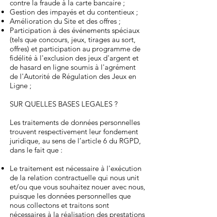
contre la fraude à la carte bancaire ;
Gestion des impayés et du contentieux ;
Amélioration du Site et des offres ;
Participation à des événements spéciaux
(tels que concours, jeux, tirages au sort,
offres) et participation au programme de
fidélité à l'exclusion des jeux d'argent et
de hasard en ligne soumis à l'agrément
de l'Autorité de Régulation des Jeux en
Ligne ;
SUR QUELLES BASES LEGALES ?
Les traitements de données personnelles
trouvent respectivement leur fondement
juridique, au sens de l’article 6 du RGPD,
dans le fait que :
Le traitement est nécessaire à l'exécution
de la relation contractuelle qui nous unit
et/ou que vous souhaitez nouer avec nous,
puisque les données personnelles que
nous collectons et traitons sont
nécessaires à la réalisation des prestations