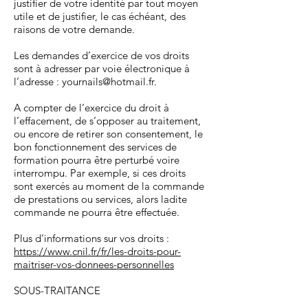
justifier de votre identité par tout moyen
utile et de justifier, le cas échéant, des
raisons de votre demande.
Les demandes d’exercice de vos droits
sont à adresser par voie électronique à
l’adresse :
yournails@hotmail.fr
.
A compter de l’exercice du droit à
l’effacement, de s’opposer au traitement,
ou encore de retirer son consentement, le
bon fonctionnement des services de
formation pourra être perturbé voire
interrompu. Par exemple, si ces droits
sont exercés au moment de la commande
de prestations ou services, alors ladite
commande ne pourra être effectuée.
Plus d’informations sur vos droits :
https://www.cnil.fr/fr/les-droits-pour-
maitriser-vos-donnees-personnelles
SOUS-TRAITANCE