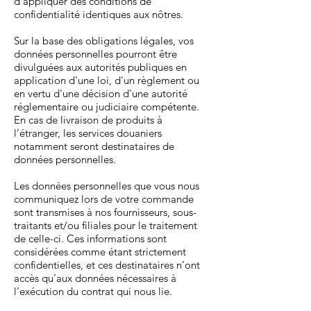
d'appliquer des conditions de
confidentialité identiques aux nôtres.
Sur la base des obligations légales, vos
données personnelles pourront être
divulguées aux autorités publiques en
application d'une loi, d'un règlement ou
en vertu d'une décision d'une autorité
réglementaire ou judiciaire compétente.
En cas de livraison de produits à
l’étranger, les services douaniers
notamment seront destinataires de
données personnelles.
Les données personnelles que vous nous
communiquez lors de votre commande
sont transmises à nos fournisseurs, sous-
traitants et/ou filiales pour le traitement
de celle-ci. Ces informations sont
considérées comme étant strictement
confidentielles, et ces destinataires n’ont
accès qu’aux données nécessaires à
l’exécution du contrat qui nous lie.