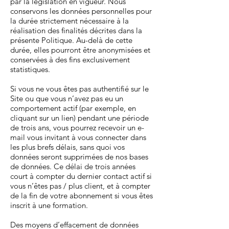
par la législation en vigueur. Nous
conservons les données personnelles pour
la durée strictement nécessaire à la
réalisation des finalités décrites dans la
présente Politique. Au-delà de cette
durée, elles pourront être anonymisées et
conservées à des fins exclusivement
statistiques.
Si vous ne vous êtes pas authentifié sur le
Site ou que vous n’avez pas eu un
comportement actif (par exemple, en
cliquant sur un lien) pendant une période
de trois ans, vous pourrez recevoir un e-
mail vous invitant à vous connecter dans
les plus brefs délais, sans quoi vos
données seront supprimées de nos bases
de données. Ce délai de trois années
court à compter du dernier contact actif si
vous n’êtes pas / plus client, et à compter
de la fin de votre abonnement si vous êtes
inscrit à une formation.
Des moyens d’effacement de données