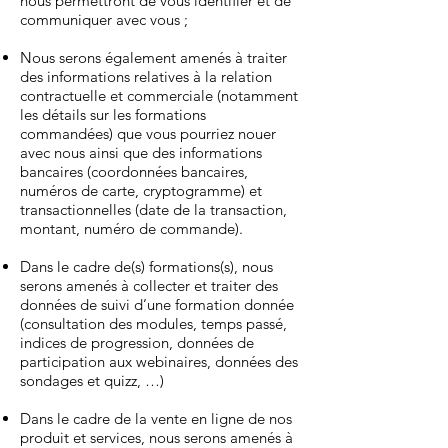
nous permettront de vous identifier et de
communiquer avec vous ;
Nous serons également amenés à traiter
des informations relatives à la relation
contractuelle et commerciale (notamment
les détails sur les formations
commandées) que vous pourriez nouer
avec nous ainsi que des informations
bancaires (coordonnées bancaires,
numéros de carte, cryptogramme) et
transactionnelles (date de la transaction,
montant, numéro de commande).
Dans le cadre de(s) formations(s), nous
serons amenés à collecter et traiter des
données de suivi d’une formation donnée
(consultation des modules, temps passé,
indices de progression, données de
participation aux webinaires, données des
sondages et quizz, …)
Dans le cadre de la vente en ligne de nos
produit et services, nous serons amenés à