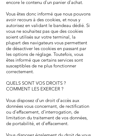
encore le contenu d’un panier d’achat.
Vous êtes donc informé que nous pouvons
avoir recours à des cookies, et nous y
autorisez en validant le bandeau dédié. Si
vous ne souhaitez pas que des cookies
soient utilisés sur votre terminal, la
plupart des navigateurs vous permettent
de désactiver les cookies en passant par
les options de réglage. Toutefois, vous
êtes informé que certains services sont
susceptibles de ne plus fonctionner
correctement.
QUELS SONT VOS DROITS ?
COMMENT LES EXERCER ?
Vous disposez d’un droit d’accès aux
données vous concernant, de rectification
ou d’effacement, d’interrogation, de
limitation du traitement de vos données,
de portabilité, et d’effacement.
Vous disposez également du droit de vous