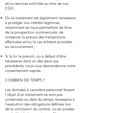
et/ou services sollicités au titre de nos
CGV ;
Ou le traitement est également nécessaire
à protéger nos intérêts légitimes,
notamment en nous permettant de faire
de la prospection commerciale, de
conserver la preuve des transactions
effectuées et/ou le cas échéant procéder
au recouvrement ;
Si la loi le prévoit, ou à défaut d’être
nécessaire dans un des deux cas
précédents, nous vous demanderons votre
consentement exprès.
COMBIEN DE TEMPS ?
Les données à caractère personnel faisant
l'objet d'un traitement ne sont pas
conservées au-delà du temps nécessaire à
l'exécution des obligations définies lors
de la conclusion du contrat, ou en posées