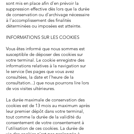
sont mis en place afin d'en prévoir la
suppression effective dès lors que la durée
de conservation ou d'archivage nécessaire
à l'accomplissement des finalités
déterminées ou imposées est atteinte.
INFORMATIONS SUR LES COOKIES
Vous êtes informé que nous sommes est
susceptible de déposer des cookies sur
votre terminal. Le cookie enregistre des
informations relatives à la navigation sur
le service (les pages que vous avez
consultées, la date et l'heure de la
consultation...) que nous pourrons lire lors
de vos visites ultérieures.
La durée maximale de conservation des
cookies est de 13 mois au maximum après
leur premier dépôt dans votre terminal,
tout comme la durée de la validité du
consentement de votre consentement à
l’utilisation de ces cookies. La durée de
vie des cookies n’est pas prolongée à