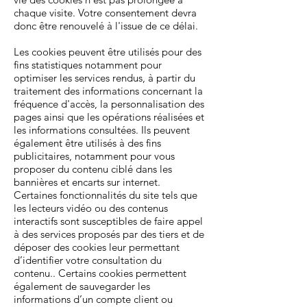
chaque visite. Votre consentement devra
donc être renouvelé à l'issue de ce délai.
Les cookies peuvent être utilisés pour des
fins statistiques notamment pour
optimiser les services rendus, à partir du
traitement des informations concernant la
fréquence d'accès, la personnalisation des
pages ainsi que les opérations réalisées et
les informations consultées. Ils peuvent
également être utilisés à des fins
publicitaires, notamment pour vous
proposer du contenu ciblé dans les
bannières et encarts sur internet.
Certaines fonctionnalités du site tels que
les lecteurs vidéo ou des contenus
interactifs sont susceptibles de faire appel
à des services proposés par des tiers et de
déposer des cookies leur permettant
d’identifier votre consultation du
contenu.. Certains cookies permettent
également de sauvegarder les
informations d’un compte client ou