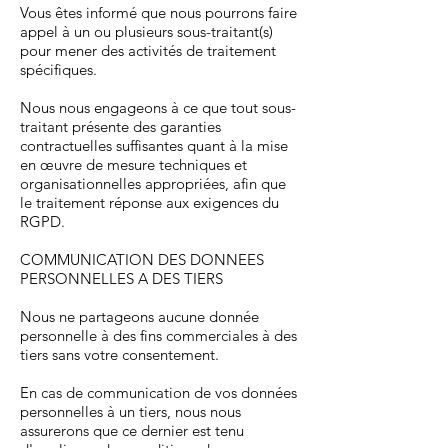
Vous êtes informé que nous pourrons faire
appel à un ou plusieurs sous-traitant(s)
pour mener des activités de traitement
spécifiques.
Nous nous engageons à ce que tout sous-
traitant présente des garanties
contractuelles suffisantes quant à la mise
en œuvre de mesure techniques et
organisationnelles appropriées, afin que
le traitement réponse aux exigences du
RGPD.
COMMUNICATION DES DONNEES
PERSONNELLES A DES TIERS
Nous ne partageons aucune donnée
personnelle à des fins commerciales à des
tiers sans votre consentement.
En cas de communication de vos données
personnelles à un tiers, nous nous
assurerons que ce dernier est tenu