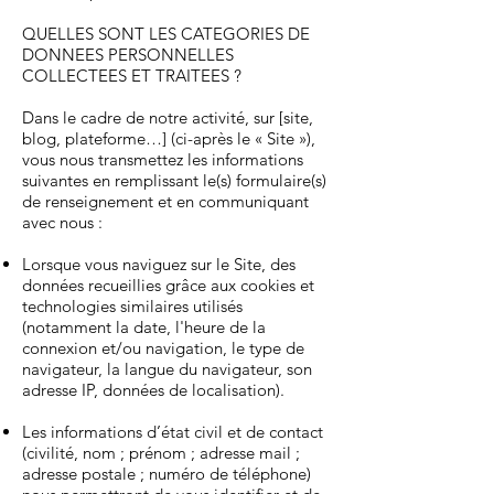
QUELLES SONT LES CATEGORIES DE
DONNEES PERSONNELLES
COLLECTEES ET TRAITEES ?
Dans le cadre de notre activité, sur [site,
blog, plateforme…] (ci-après le « Site »),
vous nous transmettez les informations
suivantes en remplissant le(s) formulaire(s)
de renseignement et en communiquant
avec nous :
Lorsque vous naviguez sur le Site, des
données recueillies grâce aux cookies et
technologies similaires utilisés
(notamment la date, l'heure de la
connexion et/ou navigation, le type de
navigateur, la langue du navigateur, son
adresse IP, données de localisation).
Les informations d’état civil et de contact
(civilité, nom ; prénom ; adresse mail ;
adresse postale ; numéro de téléphone)