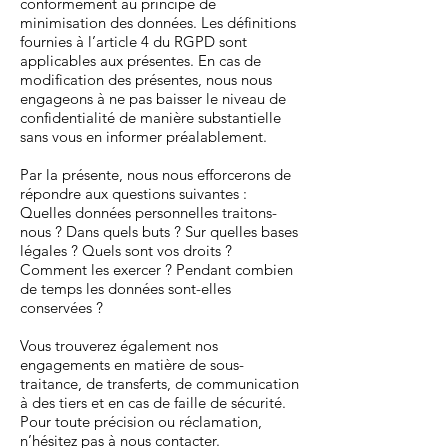
conformément au principe de
minimisation des données. Les définitions
fournies à l’article 4 du RGPD sont
applicables aux présentes. En cas de
modification des présentes, nous nous
engageons à ne pas baisser le niveau de
confidentialité de manière substantielle
sans vous en informer préalablement.
Par la présente, nous nous efforcerons de
répondre aux questions suivantes :
Quelles données personnelles traitons-
nous ? Dans quels buts ? Sur quelles bases
légales ? Quels sont vos droits ?
Comment les exercer ? Pendant combien
de temps les données sont-elles
conservées ?
Vous trouverez également nos
engagements en matière de sous-
traitance, de transferts, de communication
à des tiers et en cas de faille de sécurité.
Pour toute précision ou réclamation,
n’hésitez pas à nous contacter.