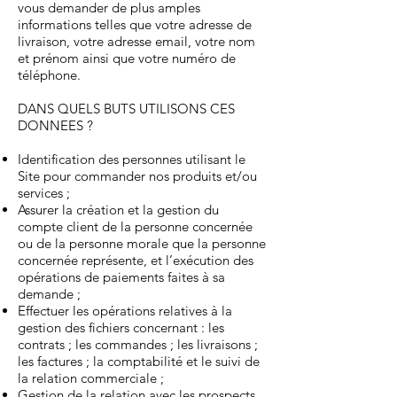
vous demander de plus amples
informations telles que votre adresse de
livraison, votre adresse email, votre nom
et prénom ainsi que votre numéro de
téléphone.
DANS QUELS BUTS UTILISONS CES
DONNEES ?
Identification des personnes utilisant le
Site pour commander nos produits et/ou
services ;
Assurer la création et la gestion du
compte client de la personne concernée
ou de la personne morale que la personne
concernée représente, et l’exécution des
opérations de paiements faites à sa
demande ;
Effectuer les opérations relatives à la
gestion des fichiers concernant : les
contrats ; les commandes ; les livraisons ;
les factures ; la comptabilité et le suivi de
la relation commerciale ;
Gestion de la relation avec les prospects