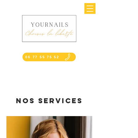
06 77 55 75 52
Nos services