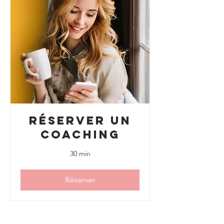
Réserver un
coaching
30 min
Réserver