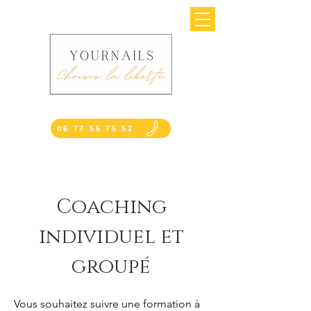
06 77 55 75 52
Coaching
individuel et
groupé
Vous souhaitez suivre une formation à