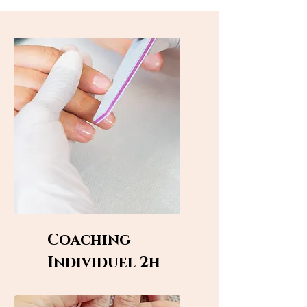
Coaching
Individuel
2h