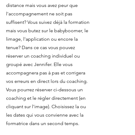
distance mais vous avez peur que
l'accompagnement ne soit pas
suffisent? Vous suivez déjà la formation
mais vous butez sur le babyboomer, le
limage, l'application ou encore la
tenue? Dans ce cas vous pouvez
réserver un coaching individuel ou
groupé avec Jennifer. Elle vous
accompagnera pas à pas et corrigera
vos erreurs en direct lors du coaching.
Vous pourrez réserver ci-dessous un
coaching et le régler directement (en
cliquant sur l'image). Choisissez la ou
les dates qui vous convienne avec la
formatrice dans un second temps.