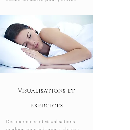
Visualisations et
exercices
Des exercices et visualisations
guidées vous aiderons à chaque