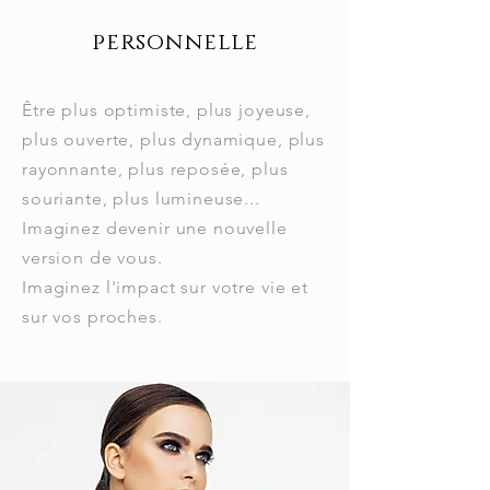
personnelle
Être plus optimiste, plus joyeuse,
plus ouverte, plus dynamique, plus
rayonnante, plus reposée, plus
souriante, plus lumineuse...
Imaginez devenir une nouvelle
version de vous.
Imaginez l'impact sur votre vie et
sur vos proches.