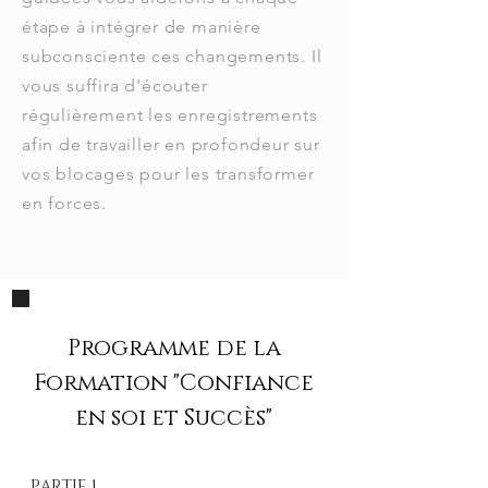
étape à intégrer de manière
subconsciente ces changements. Il
vous suffira d'écouter
régulièrement les enregistrements
afin de travailler en profondeur sur
vos blocages pour les transformer
en forces.
Programme de la
Formation "Confiance
en soi et Succès"
PARTIE 1