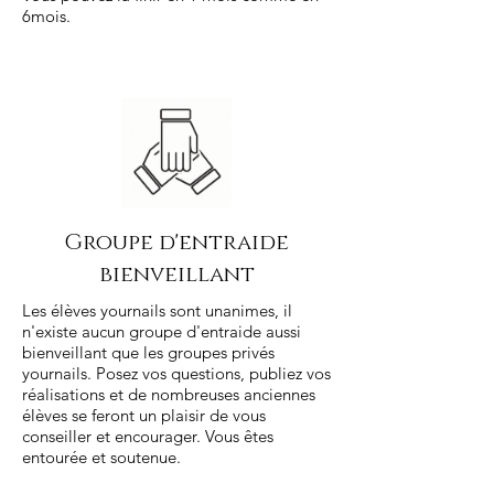
6mois.
Groupe d'entraide
bienveillant
Les élèves yournails sont unanimes, il
n'existe aucun groupe d'entraide aussi
bienveillant que les groupes privés
yournails. Posez vos questions, publiez vos
réalisations et de nombreuses anciennes
élèves se feront un plaisir de vous
conseiller et encourager. Vous êtes
entourée et soutenue.