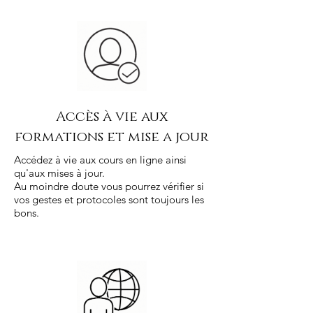
Accès à vie aux
formations et mise a jour
Accédez à vie aux cours en ligne ainsi
qu'aux mises à jour.
Au moindre doute vous pourrez vérifier si
vos gestes et protocoles sont toujours les
bons.