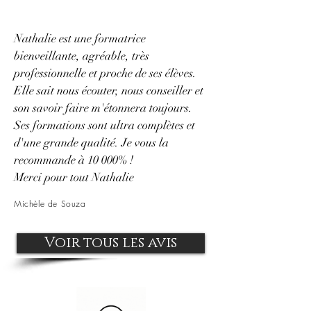
Nathalie est une formatrice
bienveillante, agréable, très
professionnelle et proche de ses élèves.
Elle sait nous écouter, nous conseiller et
son savoir faire m'étonnera toujours.
Ses formations sont ultra complètes et
d'une grande qualité. Je vous la
recommande à 10 000% !
Merci pour tout Nathalie
Michèle de Souza
Voir tous les avis