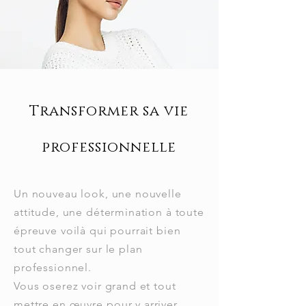
Transformer sa vie
professionnelle
Un nouveau look, une nouvelle
attitude, une détermination à toute
épreuve voilà qui pourrait bien
tout changer sur le plan
professionnel.
Vous oserez voir grand et tout
mettre en
œuvre
pour y arriver.