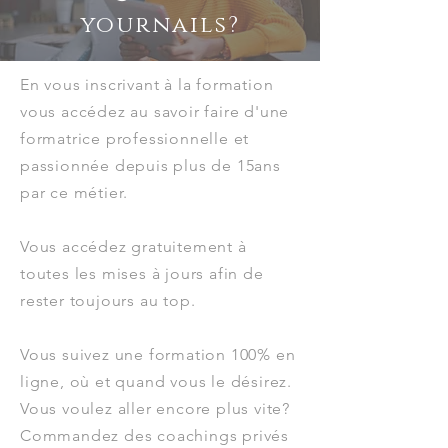
yournails?
En vous inscrivant à la formation
vous accédez au savoir faire d'une
formatrice professionnelle et
passionnée depuis plus de 15ans
par ce métier.
Vous accédez gratuitement à
toutes les mises à jours afin de
rester toujours au top.
Vous suivez une formation 100% en
ligne, où
et quand vous le désirez.
Vous voulez aller encore plus vite?
Commandez des coachings privés