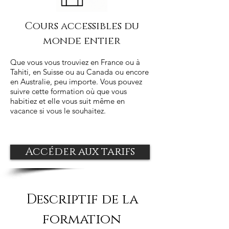
Cours accessibles du
monde entier
Que vous vous trouviez en France ou à
Tahiti, en Suisse ou au Canada ou encore
en Australie, peu importe. Vous pouvez
suivre cette formation où que vous
habitiez et elle vous suit même en
vacance si vous le souhaitez.
Accéder aux tarifs
Descriptif de la
formation