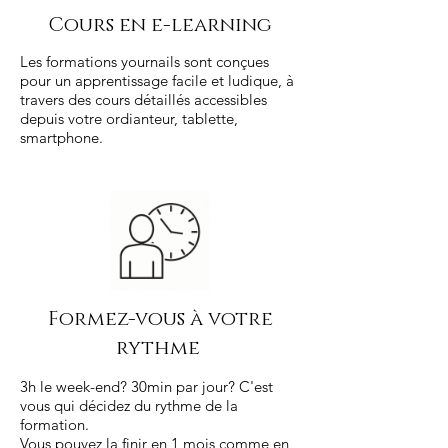
Cours en e-learning
Les formations yournails sont conçues
pour un apprentissage facile et ludique, à
travers des cours détaillés accessibles
depuis votre ordianteur, tablette,
smartphone.
Formez-vous à votre
rythme
3h le week-end? 30min par jour? C'est
vous qui décidez du rythme de la
formation.
Vous pouvez la finir en 1 mois comme en