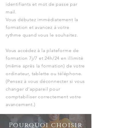
i
de
ntifia
nts
et mot de passe par
mail.
Vous
débutez immédiatement la
formation et avancez à votre
rythme quand vous le souhaitez.
Vous accédez à la plateforme de
formation 7j/7 et 24h/24 en illimité
(même après la formation) de votre
ordinateur, tablette ou téléphone.
(Pensez à vous déconnecter si vous
changer d'appareil pour
comptabiliser correctement votre
avancement.)
Pourquoi choisir