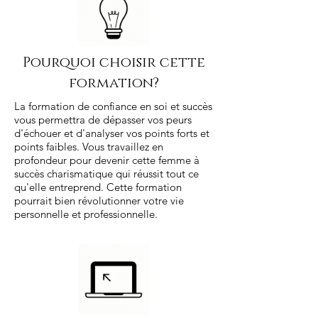
Pourquoi choisir cette
formation?
La formation de confiance en soi et succès
vous permettra de dépasser vos peurs
d'échouer et d'analyser vos points forts et
points faibles. Vous travaillez en
profondeur pour devenir cette femme à
succès charismatique qui réussit tout ce
qu'elle entreprend. Cette formation
pourrait bien révolutionner votre vie
personnelle et professionnelle.