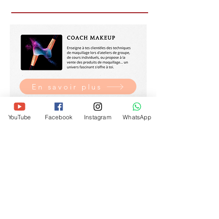
En savoir plus
YouTube
Facebook
Instagram
WhatsApp
En savoir plus