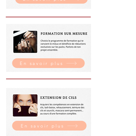
En savoir plus
En savoir plus