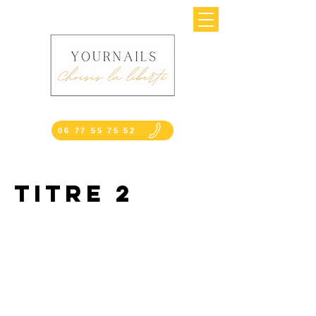
06 77 55 75 52
Titre 2